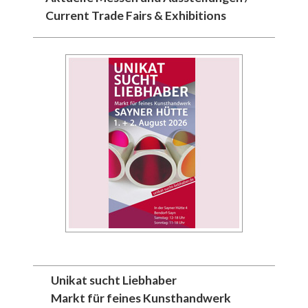
Current Trade Fairs & Exhibitions
Unikat sucht Liebhaber
Markt für feines Kunsthandwerk